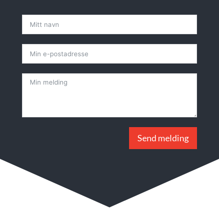
Send melding